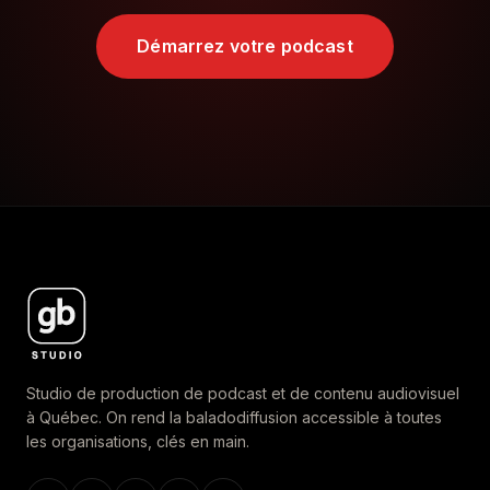
Démarrez votre podcast
Studio de production de podcast et de contenu audiovisuel
à Québec. On rend la baladodiffusion accessible à toutes
les organisations, clés en main.