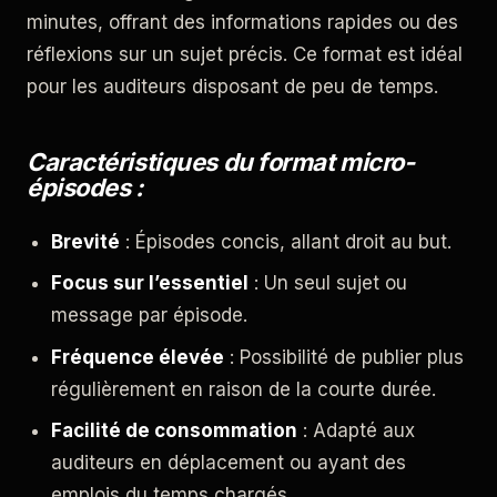
minutes, offrant des informations rapides ou des
réflexions sur un sujet précis. Ce format est idéal
pour les auditeurs disposant de peu de temps.
Caractéristiques du format micro-
épisodes :
Brevité
: Épisodes concis, allant droit au but.
Focus sur l’essentiel
: Un seul sujet ou
message par épisode.
Fréquence élevée
: Possibilité de publier plus
régulièrement en raison de la courte durée.
Facilité de consommation
: Adapté aux
auditeurs en déplacement ou ayant des
emplois du temps chargés.