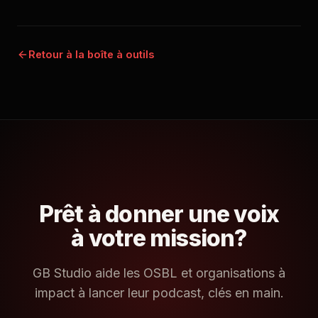
Retour à la boîte à outils
Prêt à donner une voix
à votre mission?
GB Studio aide les OSBL et organisations à
impact à lancer leur podcast, clés en main.