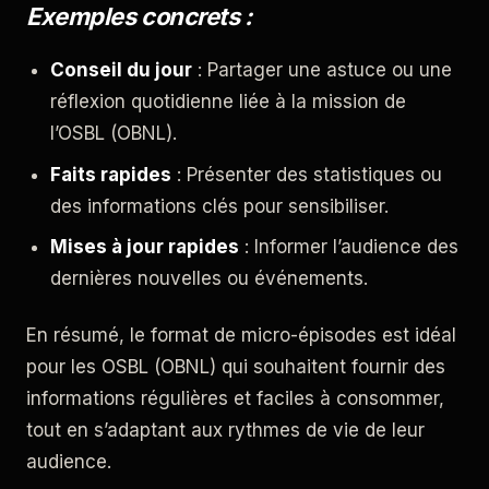
Exemples concrets :
Conseil du jour
: Partager une astuce ou une
réflexion quotidienne liée à la mission de
l’OSBL (OBNL).
Faits rapides
: Présenter des statistiques ou
des informations clés pour sensibiliser.
Mises à jour rapides
: Informer l’audience des
dernières nouvelles ou événements.
En résumé, le format de micro-épisodes est idéal
pour les OSBL (OBNL) qui souhaitent fournir des
informations régulières et faciles à consommer,
tout en s’adaptant aux rythmes de vie de leur
audience.