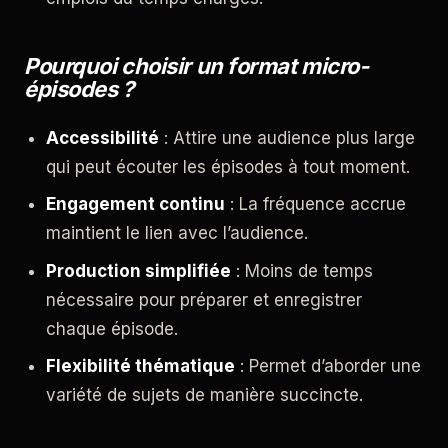
Pourquoi choisir un format micro-
épisodes ?
Accessibilité
: Attire une audience plus large
qui peut écouter les épisodes à tout moment.
Engagement continu
: La fréquence accrue
maintient le lien avec l’audience.
Production simplifiée
: Moins de temps
nécessaire pour préparer et enregistrer
chaque épisode.
Flexibilité thématique
: Permet d’aborder une
variété de sujets de manière succincte.