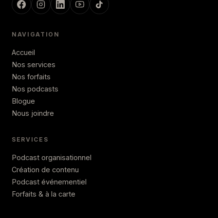
NAVIGATION
Accueil
Nos services
Nos forfaits
Nos podcasts
Blogue
Nous joindre
SERVICES
Podcast organisationnel
Création de contenu
Podcast événementiel
Forfaits & à la carte