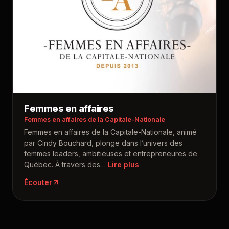
Femmes en affaires
Femmes en affaires de la Capitale-Nationale
Femmes en affaires de la Capitale-Nationale, animé
par Cindy Bouchard, plonge dans l’univers des
femmes leaders, ambitieuses et entrepreneures de
Québec. À travers des
…
Écouter