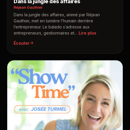
Dans la jungle des affaires
Réjean Gauthier
Dans la jungle des affaires, animé par Réjean
Gauthier, met en lumière l’humain derrière
l’entrepreneur. Le balado s’adresse aux
entrepreneurs, gestionnaires et
…
Écouter