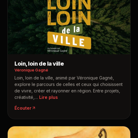
Loin, loin de la ville
Véronique Gagné
Loin, loin de la ville, animé par Véronique Gagné,
explore le parcours de celles et ceux qui choisissent
de vivre, créer et rayonner en région. Entre projets,
créativité,
…
Écouter