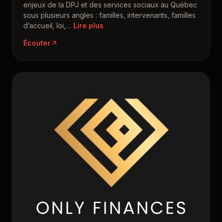
enjeux de la DPJ et des services sociaux au Québec
sous plusieurs angles : familles, intervenants, familles
d’accueil, loi,
…
Écouter