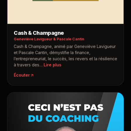
Cash & Champagne
Geneviève Lavigueur & Pascale Cantin
Cash & Champagne, animé par Geneviève Lavigueur
et Pascale Cantin, démystifie la finance,
l’entrepreneuriat, le succès, les revers et la résilience
à travers des
…
Écouter