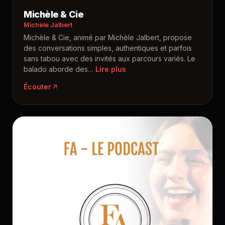
Michèle & Cie
Michèle Jalbert
Michèle & Cie, animé par Michèle Jalbert, propose
des conversations simples, authentiques et parfois
sans tabou avec des invités aux parcours variés. Le
balado aborde des
…
Écouter