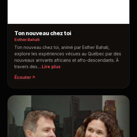
Ton nouveau chez toi
Esther Bahati
Ton nouveau chez toi, animé par Esther Bahati,
explore les expériences vécues au Québec par des
nouveaux arrivants africains et afro-descendants. À
travers des
…
Écouter