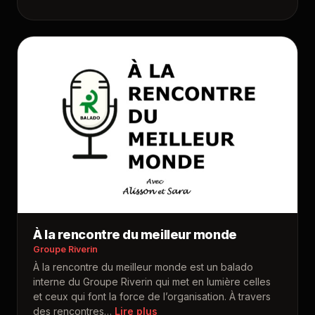
À la rencontre du meilleur monde
Groupe Riverin
À la rencontre du meilleur monde est un balado
interne du Groupe Riverin qui met en lumière celles
et ceux qui font la force de l’organisation. À travers
des rencontres
…