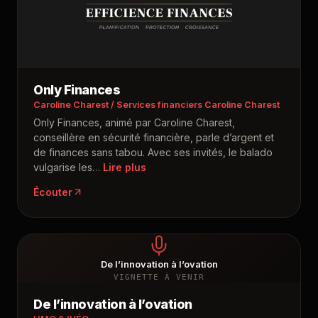
Only Finances
Caroline Charest / Services financiers Caroline Charest
Only Finances, animé par Caroline Charest,
conseillère en sécurité financière, parle d’argent et
de finances sans tabou. Avec ses invités, le balado
vulgarise les
…
Écouter
De l’innovation à l’ovation
VIGNETTE À VENIR
De l’innovation à l’ovation