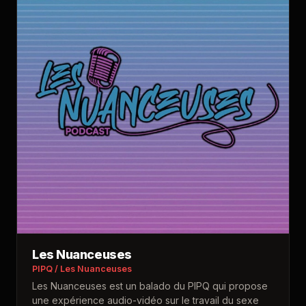
Les Nuanceuses
PIPQ / Les Nuanceuses
Les Nuanceuses est un balado du PIPQ qui propose
une expérience audio-vidéo sur le travail du sexe