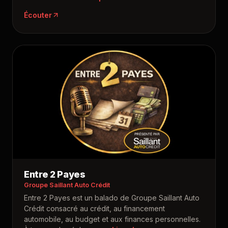
Écouter
Entre 2 Payes
Groupe Saillant Auto Crédit
Entre 2 Payes est un balado de Groupe Saillant Auto
Crédit consacré au crédit, au financement
automobile, au budget et aux finances personnelles.