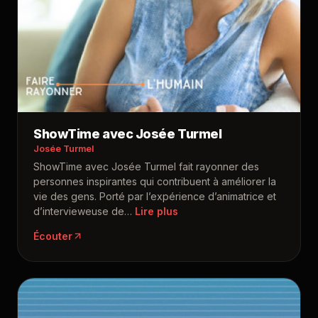
ShowTime avec Josée Turmel
Josée Turmel
ShowTime avec Josée Turmel fait rayonner des
personnes inspirantes qui contribuent à améliorer la
vie des gens. Porté par l’expérience d’animatrice et
d’intervieweuse de
…
Écouter