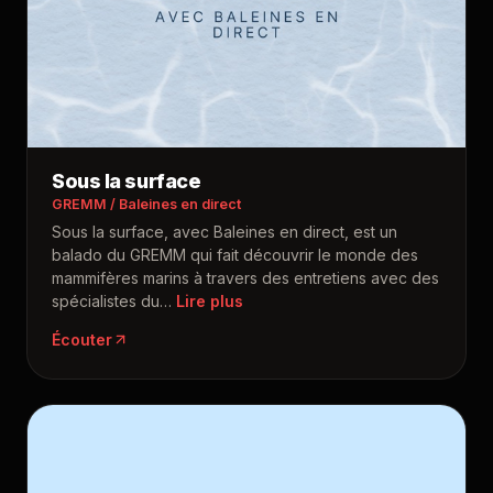
Sous la surface
GREMM / Baleines en direct
Sous la surface, avec Baleines en direct, est un
balado du GREMM qui fait découvrir le monde des
mammifères marins à travers des entretiens avec des
spécialistes du
…
Écouter