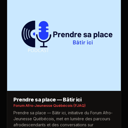
Prendre sa place — Bâtir ici
Forum Afro-Jeunesse Québécois (FJAQ)
Prendre sa place — Bâtir ici, initiative du Forum Afro-
Jeunesse Québécois, met en lumière des parcours
afrodescendants et des conversations sur