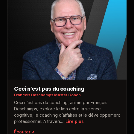
Ceci n’est pas du coaching
François Deschamps Master Coach
Ceci n’est pas du coaching, animé par François
Deschamps, explore le lien entre la science
cognitive, le coaching d’affaires et le développement
professionnel. À travers
…
Écouter