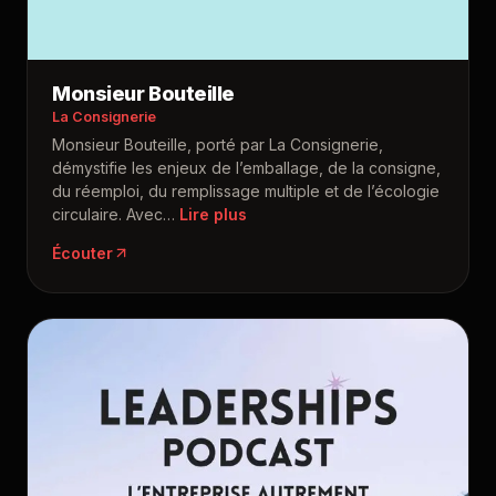
Monsieur Bouteille
La Consignerie
Monsieur Bouteille, porté par La Consignerie,
démystifie les enjeux de l’emballage, de la consigne,
du réemploi, du remplissage multiple et de l’écologie
circulaire. Avec
…
Écouter