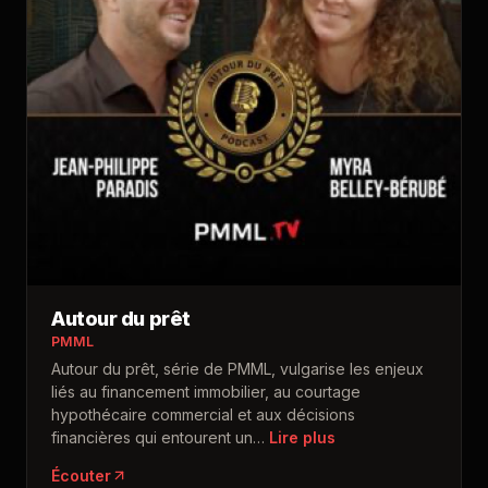
Autour du prêt
PMML
Autour du prêt, série de PMML, vulgarise les enjeux
liés au financement immobilier, au courtage
hypothécaire commercial et aux décisions
financières qui entourent un
…
Écouter