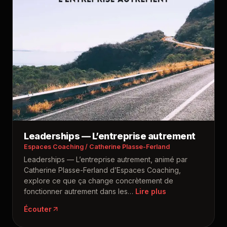
Leaderships — L’entreprise autrement
Espaces Coaching / Catherine Plasse-Ferland
Leaderships — L’entreprise autrement, animé par
Catherine Plasse-Ferland d’Espaces Coaching,
explore ce que ça change concrètement de
fonctionner autrement dans les
…
Écouter