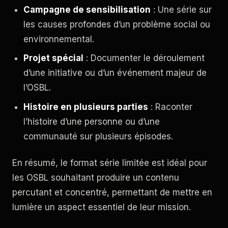
Campagne de sensibilisation
: Une série sur
les causes profondes d’un problème social ou
environnemental.
Projet spécial
: Documenter le déroulement
d’une initiative ou d’un événement majeur de
l’OSBL.
Histoire en plusieurs parties
: Raconter
l’histoire d’une personne ou d’une
communauté sur plusieurs épisodes.
En résumé, le format série limitée est idéal pour
les OSBL souhaitant produire un contenu
percutant et concentré, permettant de mettre en
lumière un aspect essentiel de leur mission.