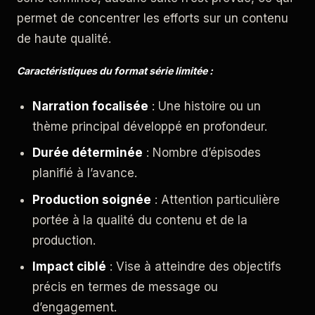
permet de concentrer les efforts sur un contenu
de haute qualité.
Caractéristiques du format série limitée :
Narration focalisée
: Une histoire ou un
thème principal développé en profondeur.
Durée déterminée
: Nombre d’épisodes
planifié à l’avance.
Production soignée
: Attention particulière
portée à la qualité du contenu et de la
production.
Impact ciblé
: Vise à atteindre des objectifs
précis en termes de message ou
d’engagement.