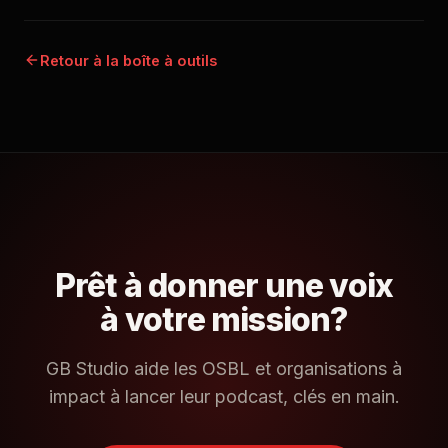
Retour à la boîte à outils
Prêt à donner une voix
à votre mission?
GB Studio aide les OSBL et organisations à
impact à lancer leur podcast, clés en main.