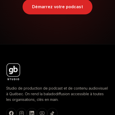
Démarrez votre podcast
Studio de production de podcast et de contenu audiovisuel
à Québec. On rend la baladodiffusion accessible à toutes
les organisations, clés en main.