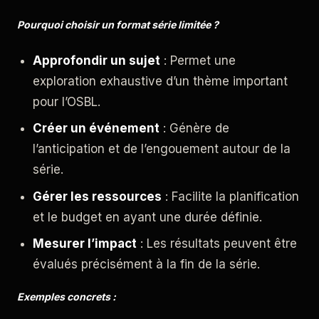
Pourquoi choisir un format série limitée ?
Approfondir un sujet
: Permet une
exploration exhaustive d’un thème important
pour l’OSBL.
Créer un événement
: Génère de
l’anticipation et de l’engouement autour de la
série.
Gérer les ressources
: Facilite la planification
et le budget en ayant une durée définie.
Mesurer l’impact
: Les résultats peuvent être
évalués précisément à la fin de la série.
Exemples concrets :