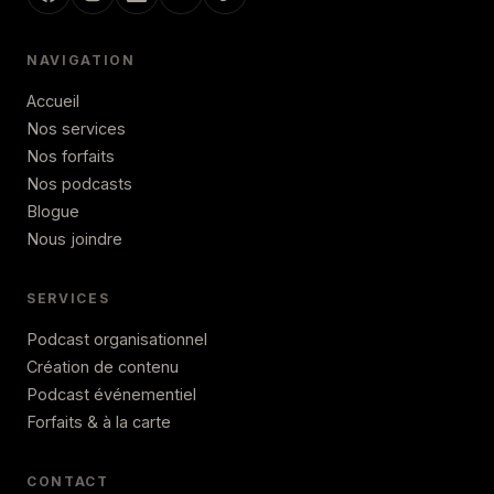
NAVIGATION
Accueil
Nos services
Nos forfaits
Nos podcasts
Blogue
Nous joindre
SERVICES
Podcast organisationnel
Création de contenu
Podcast événementiel
Forfaits & à la carte
CONTACT