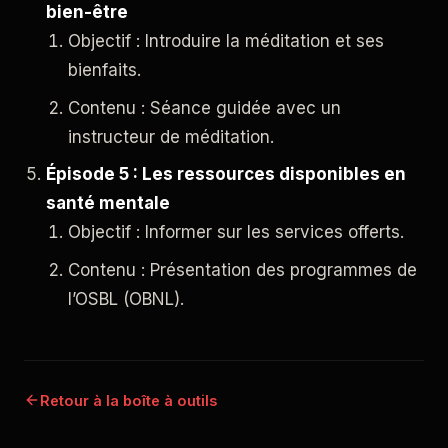
bien-être
Objectif : Introduire la méditation et ses
bienfaits.
Contenu : Séance guidée avec un
instructeur de méditation.
Épisode 5 : Les ressources disponibles en
santé mentale
Objectif : Informer sur les services offerts.
Contenu : Présentation des programmes de
l’OSBL (OBNL).
Retour à la boîte à outils