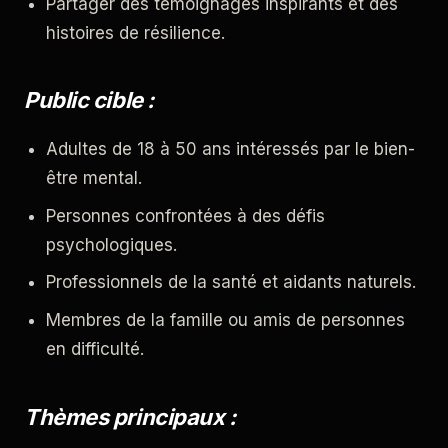
Partager des témoignages inspirants et des
histoires de résilience.
Public cible :
Adultes de 18 à 50 ans intéressés par le bien-
être mental.
Personnes confrontées à des défis
psychologiques.
Professionnels de la santé et aidants naturels.
Membres de la famille ou amis de personnes
en difficulté.
Thèmes principaux :