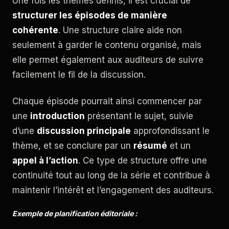
Une fois les thèmes définis, il est crucial de
structurer les épisodes de manière
cohérente
. Une structure claire aide non
seulement à garder le contenu organisé, mais
elle permet également aux auditeurs de suivre
facilement le fil de la discussion.
Chaque épisode pourrait ainsi commencer par
une
introduction
présentant le sujet, suivie
d’une
discussion principale
approfondissant le
thème, et se conclure par un
résumé
et un
appel à l’action
. Ce type de structure offre une
continuité tout au long de la série et contribue à
maintenir l’intérêt et l’engagement des auditeurs.
Exemple de planification éditoriale :