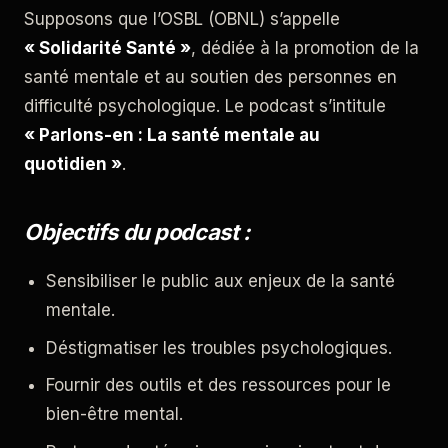
Supposons que l’OSBL (OBNL) s’appelle
« Solidarité Santé »
, dédiée à la promotion de la
santé mentale et au soutien des personnes en
difficulté psychologique. Le podcast s’intitule
« Parlons-en : La santé mentale au
quotidien »
.
Objectifs du podcast :
Sensibiliser le public aux enjeux de la santé
mentale.
Déstigmatiser les troubles psychologiques.
Fournir des outils et des ressources pour le
bien-être mental.