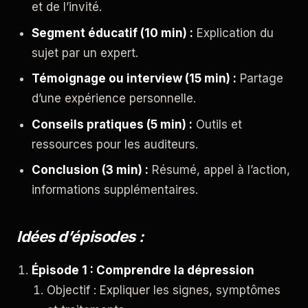
et de l’invité.
Segment éducatif (10 min) :
Explication du
sujet par un expert.
Témoignage ou interview (15 min) :
Partage
d’une expérience personnelle.
Conseils pratiques (5 min) :
Outils et
ressources pour les auditeurs.
Conclusion (3 min) :
Résumé, appel à l’action,
informations supplémentaires.
Idées d’épisodes :
Épisode 1 : Comprendre la dépression
Objectif : Expliquer les signes, symptômes