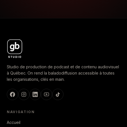
Studio de production de podcast et de contenu audiovisuel
à Québec. On rend la baladodiffusion accessible à toutes
les organisations, clés en main.
NAVIGATION
Accueil