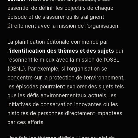
essentiel de définir les objectifs de chaque
épisode et de s’assurer qu’ils s’alignent
étroitement avec la mission de l’organisation.
La planification éditoriale commence par
l’
identification des thèmes et des sujets
qui
résonnent le mieux avec la mission de l’OSBL
(OBNL). Par exemple, si l’organisation se
concentre sur la protection de l’environnement,
les épisodes pourraient explorer des sujets tels
que les défis environnementaux actuels, les
initiatives de conservation innovantes ou les
histoires de personnes directement impactées
par ces efforts.