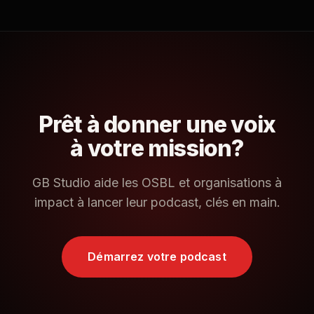
Prêt à donner une voix
à votre mission?
GB Studio aide les OSBL et organisations à
impact à lancer leur podcast, clés en main.
Démarrez votre podcast