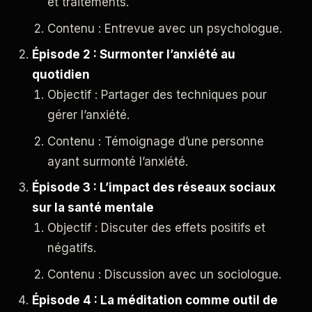
et traitements.
Contenu : Entrevue avec un psychologue.
Épisode 2 : Surmonter l’anxiété au
quotidien
Objectif : Partager des techniques pour
gérer l’anxiété.
Contenu : Témoignage d’une personne
ayant surmonté l’anxiété.
Épisode 3 : L’impact des réseaux sociaux
sur la santé mentale
Objectif : Discuter des effets positifs et
négatifs.
Contenu : Discussion avec un sociologue.
Épisode 4 : La méditation comme outil de