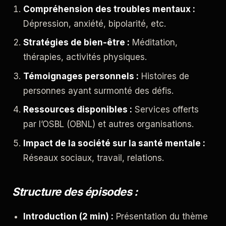
Compréhension des troubles mentaux :
Dépression, anxiété, bipolarité, etc.
Stratégies de bien-être :
Méditation,
thérapies, activités physiques.
Témoignages personnels :
Histoires de
personnes ayant surmonté des défis.
Ressources disponibles :
Services offerts
par l’OSBL (OBNL) et autres organisations.
Impact de la société sur la santé mentale :
Réseaux sociaux, travail, relations.
Structure des épisodes :
Introduction (2 min) :
Présentation du thème