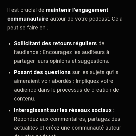
Il est crucial de
maintenir l’engagement
communautaire
autour de votre podcast. Cela
peut se faire en :
Sollicitant des retours réguliers
de
l’audience : Encouragez les auditeurs à
partager leurs opinions et suggestions.
Posant des questions
sur les sujets qu’ils
aimeraient voir abordés : Impliquez votre
audience dans le processus de création de
contenu.
Interagissant sur les réseaux sociaux
:
Répondez aux commentaires, partagez des
actualités et créez une communauté autour