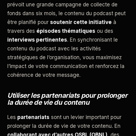
prévoit une grande campagne de collecte de
fonds dans six mois, le contenu du podcast peut
être planifié pour
soutenir cette initiative
à
travers des
épisodes thématiques
ou des
interviews pertinentes
. En synchronisant le
contenu du podcast avec les activités
stratégiques de l’organisation, vous maximisez
l’impact de votre communication et renforcez la
cohérence de votre message.
Utiliser les partenariats pour prolonger
la durée de vie du contenu
Les
partenariats
sont un levier important pour
prolonger la durée de vie de votre contenu. En
collaborant avec d’autres OSBL (OBNL)
, des