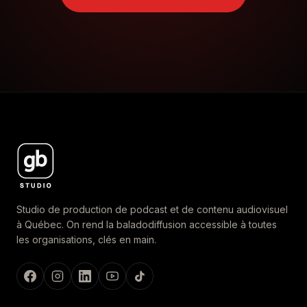
Studio de production de podcast et de contenu audiovisuel
à Québec. On rend la baladodiffusion accessible à toutes
les organisations, clés en main.