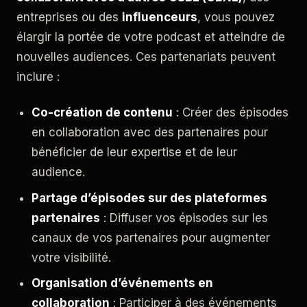
entreprises ou des
influenceurs
, vous pouvez
élargir la portée de votre podcast et atteindre de
nouvelles audiences. Ces partenariats peuvent
inclure :
Co-création de contenu
: Créer des épisodes
en collaboration avec des partenaires pour
bénéficier de leur expertise et de leur
audience.
Partage d’épisodes sur des plateformes
partenaires
: Diffuser vos épisodes sur les
canaux de vos partenaires pour augmenter
votre visibilité.
Organisation d’événements en
collaboration
: Participer à des événements