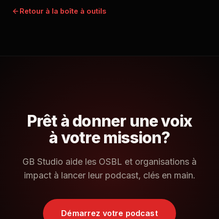
Retour à la boîte à outils
Prêt à donner une voix
à votre mission?
GB Studio aide les OSBL et organisations à
impact à lancer leur podcast, clés en main.
Démarrez votre podcast