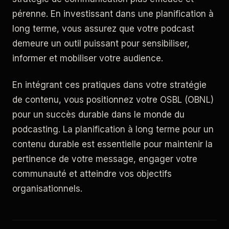
pérenne. En investissant dans une planification à
long terme, vous assurez que votre podcast
demeure un outil puissant pour sensibiliser,
informer et mobiliser votre audience.
En intégrant ces pratiques dans votre stratégie
de contenu, vous positionnez votre OSBL (OBNL)
pour un succès durable dans le monde du
podcasting. La planification à long terme pour un
contenu durable est essentielle pour maintenir la
pertinence de votre message, engager votre
communauté et atteindre vos objectifs
organisationnels.