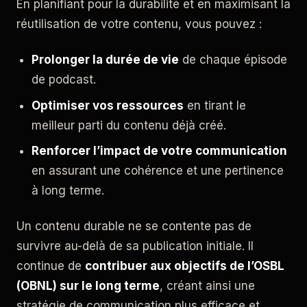
En planifiant pour la durabilité et en maximisant la
réutilisation de votre contenu, vous pouvez :
Prolonger la durée de vie
de chaque épisode
de podcast.
Optimiser vos ressources
en tirant le
meilleur parti du contenu déjà créé.
Renforcer l’impact de votre communication
en assurant une cohérence et une pertinence
à long terme.
Un contenu durable ne se contente pas de
survivre au-delà de sa publication initiale. Il
continue de
contribuer aux objectifs de l’OSBL
(OBNL) sur le long terme
, créant ainsi une
stratégie de communication plus efficace et