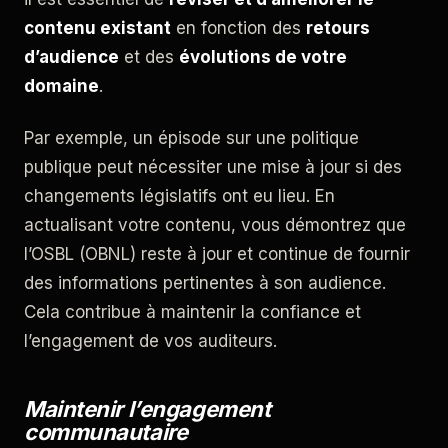
contenu existant
en fonction des
retours
d’audience
et des
évolutions de votre
domaine
.
Par exemple, un épisode sur une politique
publique peut nécessiter une mise à jour si des
changements législatifs ont eu lieu. En
actualisant votre contenu, vous démontrez que
l’OSBL (OBNL) reste à jour et continue de fournir
des informations pertinentes à son audience.
Cela contribue à maintenir la confiance et
l’engagement de vos auditeurs.
Maintenir l’engagement
communautaire