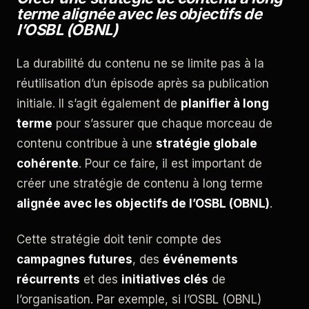
terme alignée avec les objectifs de
l’OSBL (OBNL)
La durabilité du contenu ne se limite pas à la
réutilisation d’un épisode après sa publication
initiale. Il s’agit également de
planifier à long
terme
pour s’assurer que chaque morceau de
contenu contribue à une
stratégie globale
cohérente
. Pour ce faire, il est important de
créer une stratégie de contenu à long terme
alignée avec les objectifs de l’OSBL (OBNL)
.
Cette stratégie doit tenir compte des
campagnes futures
, des
événements
récurrents
et des
initiatives clés
de
l’organisation. Par exemple, si l’OSBL (OBNL)