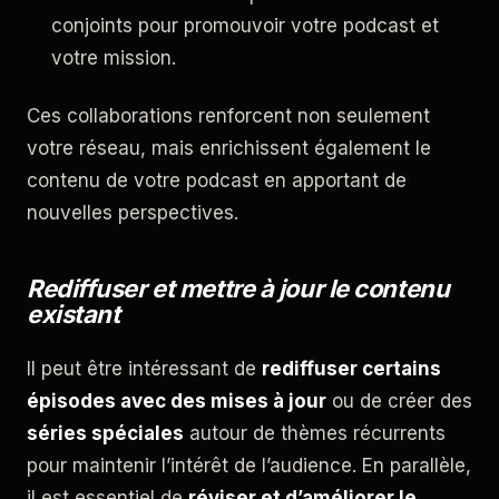
conjoints pour promouvoir votre podcast et
votre mission.
Ces collaborations renforcent non seulement
votre réseau, mais enrichissent également le
contenu de votre podcast en apportant de
nouvelles perspectives.
Rediffuser et mettre à jour le contenu
existant
Il peut être intéressant de
rediffuser certains
épisodes avec des mises à jour
ou de créer des
séries spéciales
autour de thèmes récurrents
pour maintenir l’intérêt de l’audience. En parallèle,
il est essentiel de
réviser et d’améliorer le