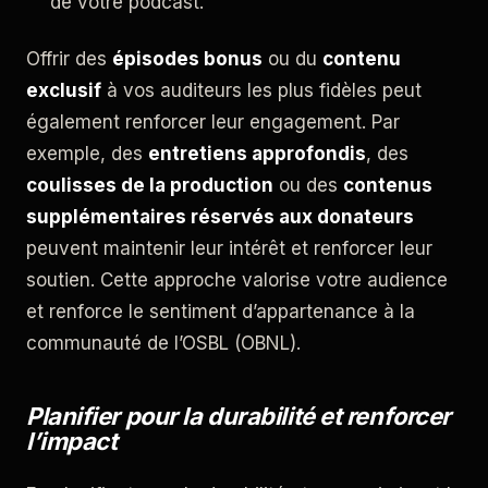
de votre podcast.
Offrir des
épisodes bonus
ou du
contenu
exclusif
à vos auditeurs les plus fidèles peut
également renforcer leur engagement. Par
exemple, des
entretiens approfondis
, des
coulisses de la production
ou des
contenus
supplémentaires réservés aux donateurs
peuvent maintenir leur intérêt et renforcer leur
soutien. Cette approche valorise votre audience
et renforce le sentiment d’appartenance à la
communauté de l’OSBL (OBNL).
Planifier pour la durabilité et renforcer
l’impact