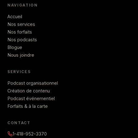
NAVIGATION
Accueil
Nos services
Nos forfaits
Nos podcasts
Blogue
Nous joindre
SERVICES
Podcast organisationnel
Création de contenu
Podcast événementiel
Forfaits & à la carte
CONTACT
1-418-952-3370