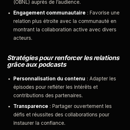
(OBNL) auprès de l’audience.
Engagement communautaire
: Favorise une
relation plus étroite avec la communauté en
montrant la collaboration active avec divers
acteurs.
Stratégies pour renforcer les relations
grâce aux podcasts
Personnalisation du contenu
: Adapter les
épisodes pour refléter les intérêts et
contributions des partenaires.
Transparence
: Partager ouvertement les
défis et réussites des collaborations pour
instaurer la confiance.