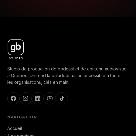
Studio de production de podcast et de contenu audiovisuel
à Québec. On rend la baladodiffusion accessible à toutes
les organisations, clés en main.
NAVIGATION
Accueil
Nos services