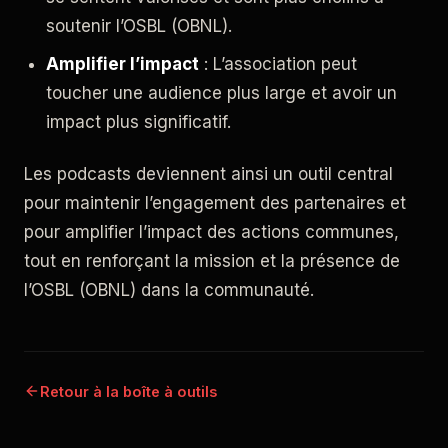
soutenir l’OSBL (OBNL).
Amplifier l’impact
: L’association peut
toucher une audience plus large et avoir un
impact plus significatif.
Les podcasts deviennent ainsi un outil central
pour maintenir l’engagement des partenaires et
pour amplifier l’impact des actions communes,
tout en renforçant la mission et la présence de
l’OSBL (OBNL) dans la communauté.
Retour à la boîte à outils