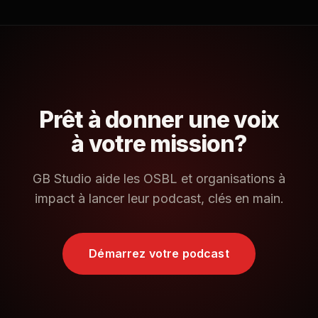
Prêt à donner une voix
à votre mission?
GB Studio aide les OSBL et organisations à
impact à lancer leur podcast, clés en main.
Démarrez votre podcast