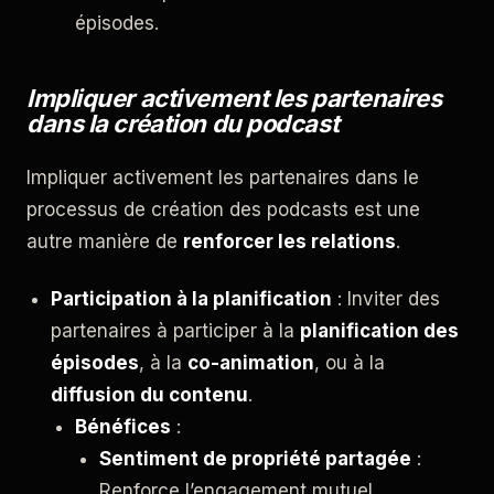
épisodes.
Impliquer activement les partenaires
dans la création du podcast
Impliquer activement les partenaires dans le
processus de création des podcasts est une
autre manière de
renforcer les relations
.
Participation à la planification
: Inviter des
partenaires à participer à la
planification des
épisodes
, à la
co-animation
, ou à la
diffusion du contenu
.
Bénéfices
:
Sentiment de propriété partagée
:
Renforce l’engagement mutuel.