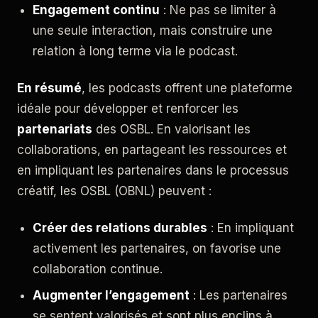
Engagement continu
: Ne pas se limiter à
une seule interaction, mais construire une
relation à long terme via le podcast.
En résumé
, les podcasts offrent une plateforme
idéale pour développer et renforcer les
partenariats
des OSBL. En valorisant les
collaborations, en partageant les ressources et
en impliquant les partenaires dans le processus
créatif, les OSBL (OBNL) peuvent :
Créer des relations durables
: En impliquant
activement les partenaires, on favorise une
collaboration continue.
Augmenter l’engagement
: Les partenaires
se sentent valorisés et sont plus enclins à