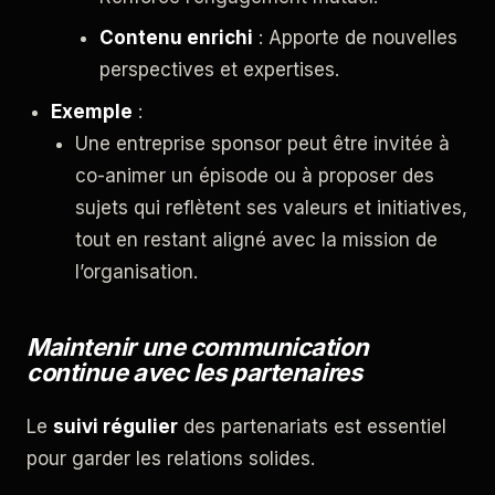
Contenu enrichi
: Apporte de nouvelles
perspectives et expertises.
Exemple
:
Une entreprise sponsor peut être invitée à
co-animer un épisode ou à proposer des
sujets qui reflètent ses valeurs et initiatives,
tout en restant aligné avec la mission de
l’organisation.
Maintenir une communication
continue avec les partenaires
Le
suivi régulier
des partenariats est essentiel
pour garder les relations solides.