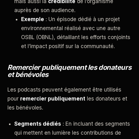
mais aussi la
crédibilité
de l’organisme
auprès de son audience.
Exemple
: Un épisode dédié à un projet
environnemental réalisé avec une autre
OSBL (OBNL), détaillant les efforts conjoints
et l’impact positif sur la communauté.
Remercier publiquement les donateurs
et bénévoles
Les podcasts peuvent également être utilisés
pour
remercier publiquement
les donateurs et
les bénévoles.
Segments dédiés
: En incluant des segments
qui mettent en lumière les contributions de