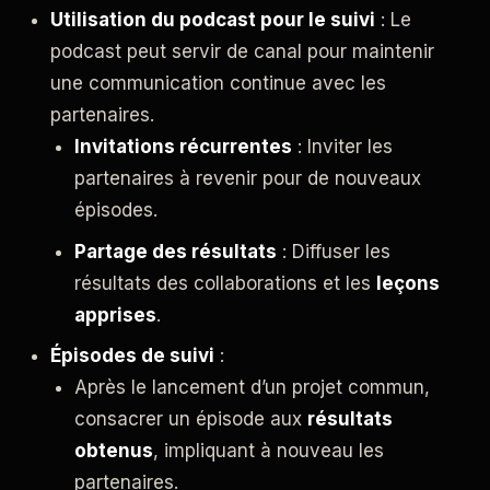
Utilisation du podcast pour le suivi
: Le
podcast peut servir de canal pour maintenir
une communication continue avec les
partenaires.
Invitations récurrentes
: Inviter les
partenaires à revenir pour de nouveaux
épisodes.
Partage des résultats
: Diffuser les
résultats des collaborations et les
leçons
apprises
.
Épisodes de suivi
:
Après le lancement d’un projet commun,
consacrer un épisode aux
résultats
obtenus
, impliquant à nouveau les
partenaires.