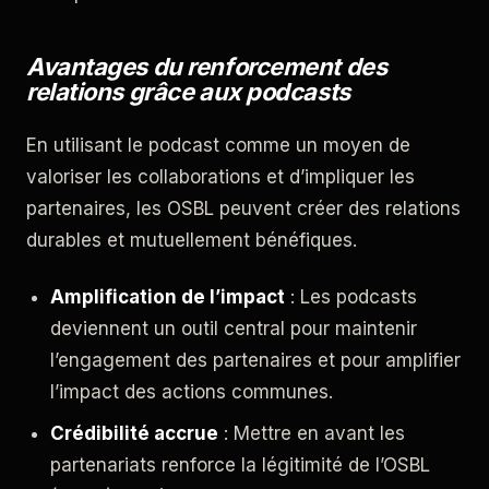
Avantages du renforcement des
relations grâce aux podcasts
En utilisant le podcast comme un moyen de
valoriser les collaborations et d’impliquer les
partenaires, les OSBL peuvent créer des relations
durables et mutuellement bénéfiques.
Amplification de l’impact
: Les podcasts
deviennent un outil central pour maintenir
l’engagement des partenaires et pour amplifier
l’impact des actions communes.
Crédibilité accrue
: Mettre en avant les
partenariats renforce la légitimité de l’OSBL