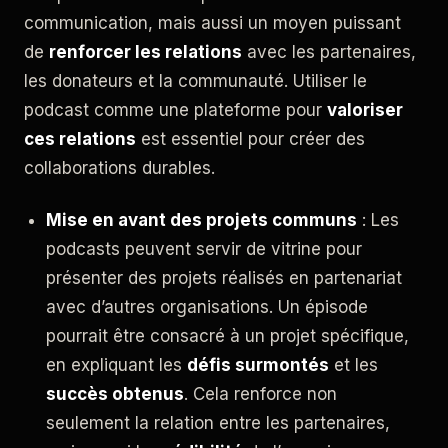
communication, mais aussi un moyen puissant
de
renforcer les relations
avec les partenaires,
les donateurs et la communauté. Utiliser le
podcast comme une plateforme pour
valoriser
ces relations
est essentiel pour créer des
collaborations durables.
Mise en avant des projets communs
: Les
podcasts peuvent servir de vitrine pour
présenter des projets réalisés en partenariat
avec d’autres organisations. Un épisode
pourrait être consacré à un projet spécifique,
en expliquant les
défis surmontés
et les
succès obtenus
. Cela renforce non
seulement la relation entre les partenaires,