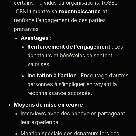
certains individus ou organisations, l’OSBL
(OBNL) montre sa
reconnaissance
et
renforce l’engagement de ces parties
prenantes.
Avantages
:
Renforcement de l’engagement
: Les
donateurs et bénévoles se sentent
valorisés.
Incitation à l’action
: Encourage d’autres
personnes à s’impliquer en voyant la
reconnaissance accordée.
Moyens de mise en œuvre
:
Interviews avec des bénévoles partageant
leur expérience.
Mention spéciale des donateurs lors des